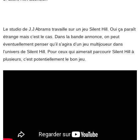
Le studio de J.J Abrams travaille sur un jeu Silent Hill. Oui ça paraît
étrange mais c’est le cas. Dans la bande annonce, on peut
éventuellement penser qu’il s’agira d’un jeu multijoueur dans
l’univers de Silent Hill. Pour ceux qui aimerait parcourir Silent Hill à
plusieurs, c’est potentiellement le bon jeu.