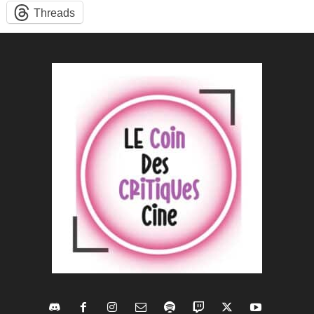
Threads