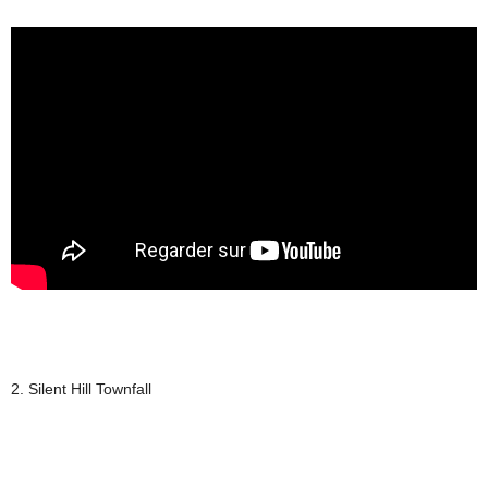
2. Silent Hill Townfall