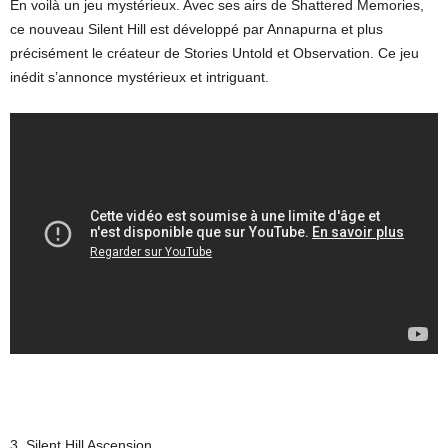
En voilà un jeu mystérieux. Avec ses airs de Shattered Memories,
ce nouveau Silent Hill est développé par Annapurna et plus
précisément le créateur de Stories Untold et Observation. Ce jeu
inédit s’annonce mystérieux et intriguant.
3. Silent Hill Ascension