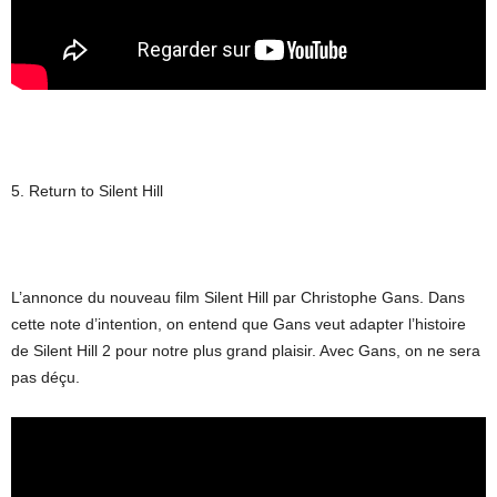
5. Return to Silent Hill
L’annonce du nouveau film Silent Hill par Christophe Gans. Dans
cette note d’intention, on entend que Gans veut adapter l’histoire
de Silent Hill 2 pour notre plus grand plaisir. Avec Gans, on ne sera
pas déçu.