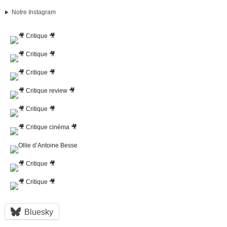
Notre Instagram
Bluesky