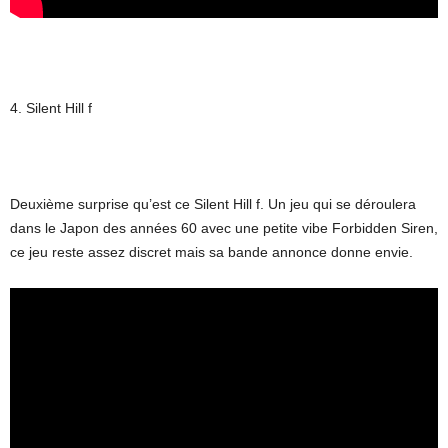
4. Silent Hill f
Deuxième surprise qu’est ce Silent Hill f. Un jeu qui se déroulera
dans le Japon des années 60 avec une petite vibe Forbidden Siren,
ce jeu reste assez discret mais sa bande annonce donne envie.