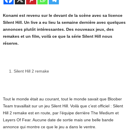
Konami est revenu sur le devant de la scène avec sa licence
Silent Hill. Un live a eu lieu la semaine dernière avec quelques
annonces plutôt intéressantes. Des nouveaux jeux, des
remakes et un film, voilà ce que la série Silent Hill nous
réserve.
Silent Hill 2 remake
Tout le monde était au courant, tout le monde savait que Bloober
Team travaillait sur un jeu Silent Hill. Voilà que c’est officiel : Silent
Hill 2 remake est en route, par l’équipe derrière The Medium et
Layers Of Fear. Aucune date de sortie mais une belle bande
annonce qui montre ce que le jeu a dans le ventre.