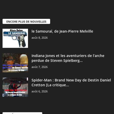
ENCORE PLUS DE NOUVELLES
le Samouraï, de Jean-Pierre Melville
août 8, 2026
Indiana Jones et les aventuriers de l’arche
perdue de Steven Spielberg...
août 7, 2026
Spider-Man : Brand New Day de Destin Daniel
Cretton [La critique...
août 6, 2026