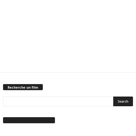
Recherche un film
Suivez-nous sur Facebook