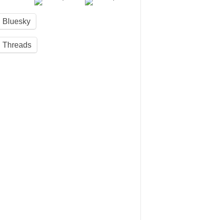
Bluesky
Threads