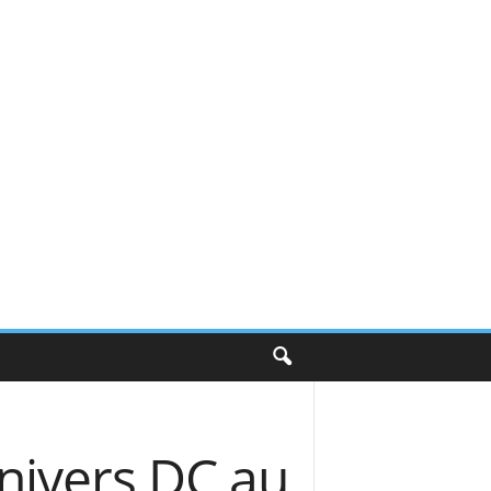
Univers DC au