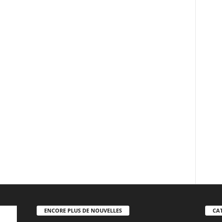
ENCORE PLUS DE NOUVELLES
CA