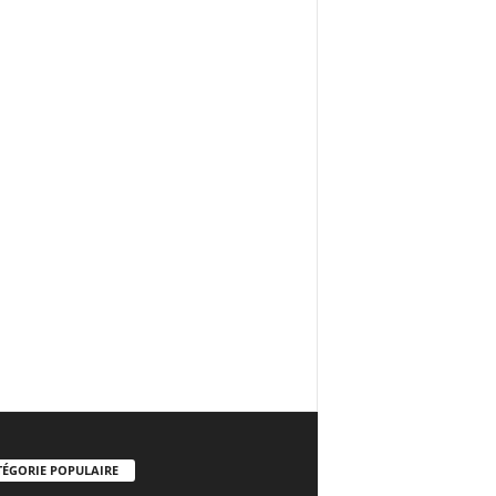
TÉGORIE POPULAIRE