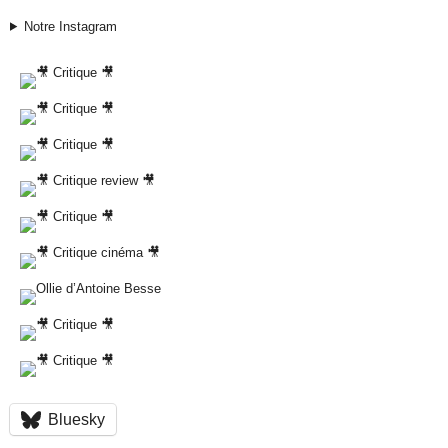
Notre Instagram
Bluesky