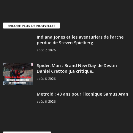
ENCORE PLUS DE NOUVELLES
Indiana Jones et les aventuriers de l’arche
perdue de Steven Spielberg...
août 7, 2026
Spider-Man : Brand New Day de Destin
Daniel Cretton [La critique...
août 6, 2026
Metroid : 40 ans pour l’iconique Samus Aran
août 6, 2026