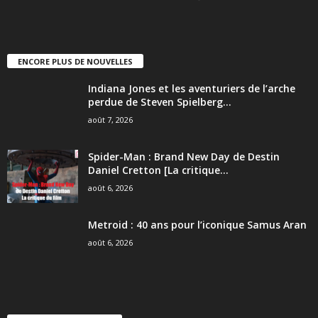
ENCORE PLUS DE NOUVELLES
Indiana Jones et les aventuriers de l’arche
perdue de Steven Spielberg...
août 7, 2026
Spider-Man : Brand New Day de Destin
Daniel Cretton [La critique...
août 6, 2026
Metroid : 40 ans pour l’iconique Samus Aran
août 6, 2026