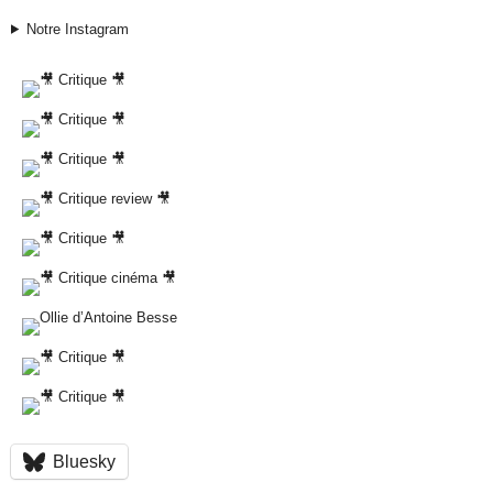
Notre Instagram
Bluesky