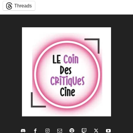
Threads