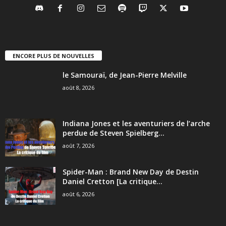
ENCORE PLUS DE NOUVELLES
le Samouraï, de Jean-Pierre Melville
août 8, 2026
Indiana Jones et les aventuriers de l’arche
perdue de Steven Spielberg...
août 7, 2026
Spider-Man : Brand New Day de Destin
Daniel Cretton [La critique...
août 6, 2026