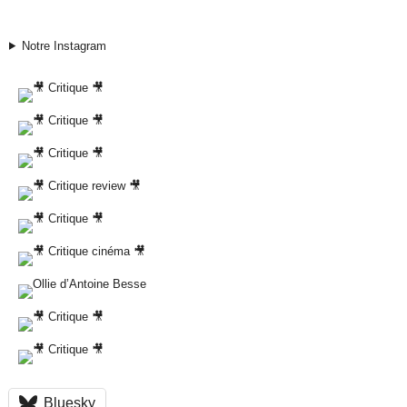
Notre Instagram
Bluesky