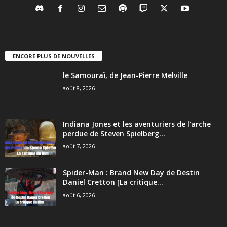
ENCORE PLUS DE NOUVELLES
le Samouraï, de Jean-Pierre Melville
août 8, 2026
Indiana Jones et les aventuriers de l’arche
perdue de Steven Spielberg...
août 7, 2026
Spider-Man : Brand New Day de Destin
Daniel Cretton [La critique...
août 6, 2026