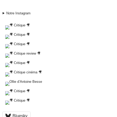
Notre Instagram
Bluesky