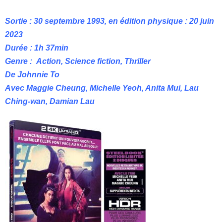
Sortie : 30 septembre 1993, en édition physique : 20 juin
2023
Durée : 1h 37min
Genre : Action, Science fiction, Thriller
De Johnnie To
Avec Maggie Cheung, Michelle Yeoh, Anita Mui, Lau
Ching-wan, Damian Lau