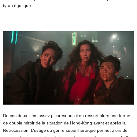
tyran égotique.
De ces deux films assez picaresques il en ressort alors une forme
de double miroir de la situation de Hong-Kong avant et après la
Rétrocession. L’usage du genre super-héroïque permet alors de