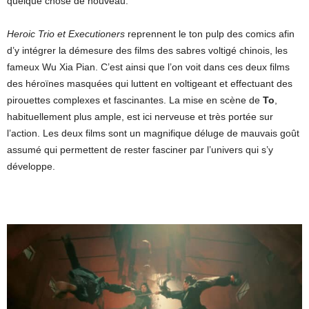
quelque chose de nouveau.
Heroic Trio et Executioners
reprennent le ton pulp des comics afin
d’y intégrer la démesure des films des sabres voltigé chinois, les
fameux Wu Xia Pian. C’est ainsi que l’on voit dans ces deux films
des héroïnes masquées qui luttent en voltigeant et effectuant des
pirouettes complexes et fascinantes. La mise en scène de
To
,
habituellement plus ample, est ici nerveuse et très portée sur
l’action. Les deux films sont un magnifique déluge de mauvais goût
assumé qui permettent de rester fasciner par l’univers qui s’y
développe.