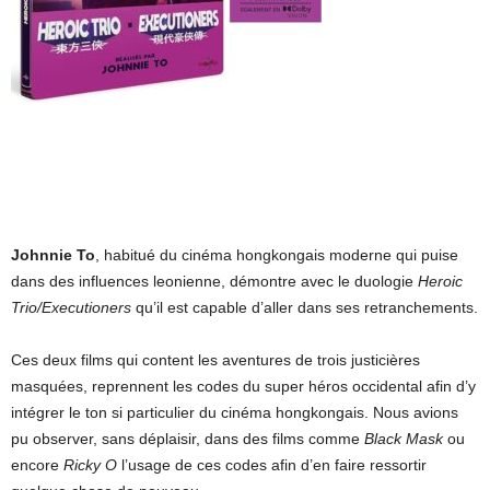
Johnnie To
, habitué du cinéma hongkongais moderne qui puise
dans des influences leonienne, démontre avec le duologie
Heroic
Trio/Executioners
qu’il est capable d’aller dans ses retranchements.
Ces deux films qui content les aventures de trois justicières
masquées, reprennent les codes du super héros occidental afin d’y
intégrer le ton si particulier du cinéma hongkongais. Nous avions
pu observer, sans déplaisir, dans des films comme
Black Mask
ou
encore
Ricky O
l’usage de ces codes afin d’en faire ressortir