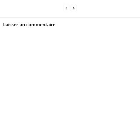
Laisser un commentaire