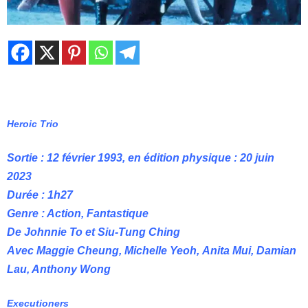
Heroic Trio
Sortie : 12 février 1993, en édition physique : 20 juin
2023
Durée : 1h27
Genre : Action, Fantastique
De Johnnie To et Siu-Tung Ching
Avec Maggie Cheung, Michelle Yeoh, Anita Mui, Damian
Lau, Anthony Wong
Executioners