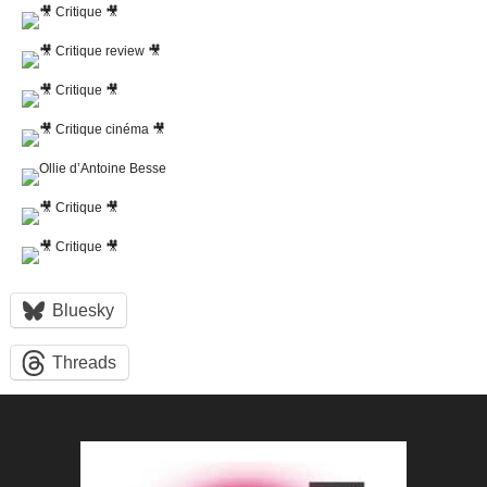
Bluesky
Threads