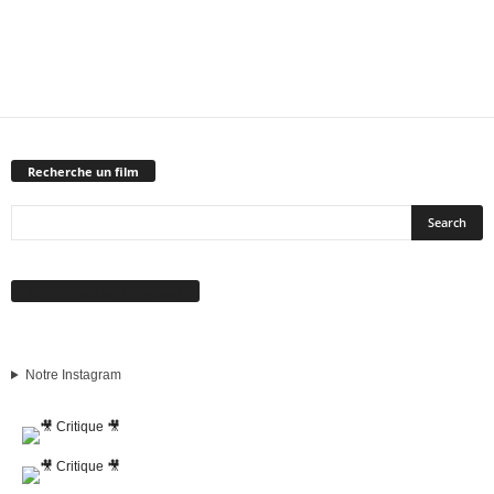
Recherche un film
Suivez-nous sur Facebook
Notre Instagram