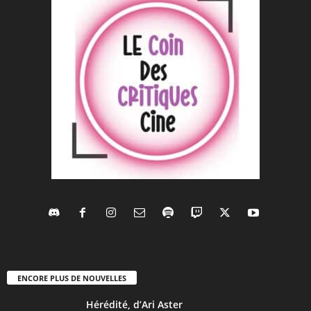
ENCORE PLUS DE NOUVELLES
Hérédité, d’Ari Aster