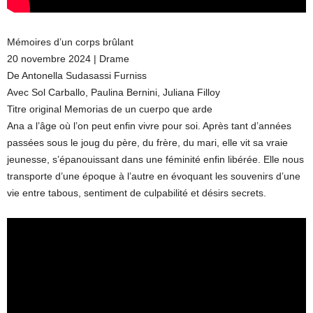
Mémoires d’un corps brûlant
20 novembre 2024 | Drame
De Antonella Sudasassi Furniss
Avec Sol Carballo, Paulina Bernini, Juliana Filloy
Titre original Memorias de un cuerpo que arde
Ana a l’âge où l’on peut enfin vivre pour soi. Après tant d’années
passées sous le joug du père, du frère, du mari, elle vit sa vraie
jeunesse, s’épanouissant dans une féminité enfin libérée. Elle nous
transporte d’une époque à l’autre en évoquant les souvenirs d’une
vie entre tabous, sentiment de culpabilité et désirs secrets.