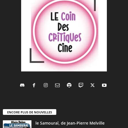
ENCORE PLUS DE NOUVELLES
le Samouraï, de Jean-Pierre Melville