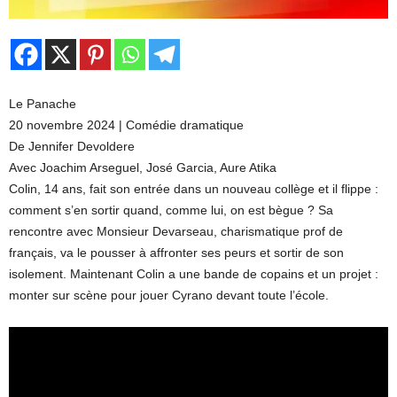
Le Panache
20 novembre 2024 | Comédie dramatique
De Jennifer Devoldere
Avec Joachim Arseguel, José Garcia, Aure Atika
Colin, 14 ans, fait son entrée dans un nouveau collège et il flippe :
comment s’en sortir quand, comme lui, on est bègue ? Sa
rencontre avec Monsieur Devarseau, charismatique prof de
français, va le pousser à affronter ses peurs et sortir de son
isolement. Maintenant Colin a une bande de copains et un projet :
monter sur scène pour jouer Cyrano devant toute l’école.