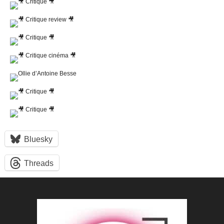
Bluesky
Threads