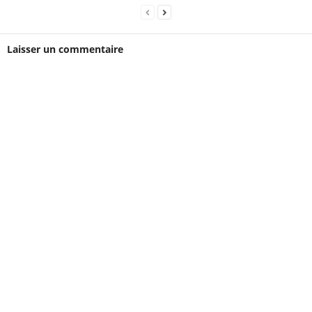
Laisser un commentaire