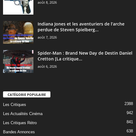
août 8, 2026
Indiana Jones et les aventuriers de l’arche
perdue de Steven Spielberg...
août 7, 2026
Spider-Man : Brand New Day de Destin Daniel
Cretton [La critique...
août 6, 2026
CATÉGORIE POPULAIRE
2388
Les Critiques
942
Les Actualités Cinéma
841
Les Critiques Rétro
638
Bandes Annonces