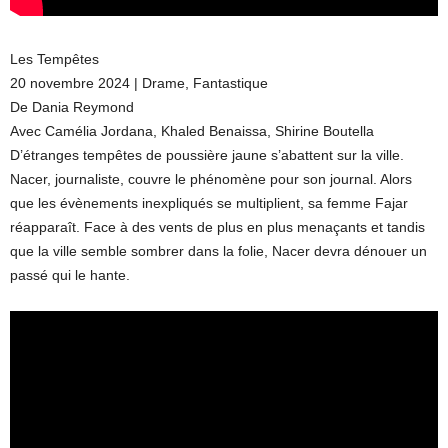
Les Tempêtes
20 novembre 2024 | Drame, Fantastique
De Dania Reymond
Avec Camélia Jordana, Khaled Benaissa, Shirine Boutella
D’étranges tempêtes de poussière jaune s’abattent sur la ville.
Nacer, journaliste, couvre le phénomène pour son journal. Alors
que les évènements inexpliqués se multiplient, sa femme Fajar
réapparaît. Face à des vents de plus en plus menaçants et tandis
que la ville semble sombrer dans la folie, Nacer devra dénouer un
passé qui le hante.