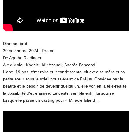
Diamant brut
20 novembre 2024 | Drame
De Agathe Riedinger
Avec Malou Khebizi, Idir Azougli, Andréa Bescond
Liane, 19 ans, téméraire et incandescente, vit avec sa mère et sa
petite sœur sous le soleil poussiéreux de Fréjus. Obsédée par la
beauté et le besoin de devenir quelqu’un, elle voit en la télé-réalité
la possibilité d’être aimée. Le destin semble enfin lui sourire
lorsqu’elle passe un casting pour « Miracle Island ».