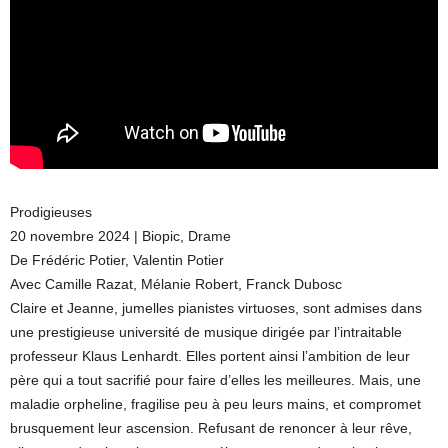
Prodigieuses
20 novembre 2024 | Biopic, Drame
De Frédéric Potier, Valentin Potier
Avec Camille Razat, Mélanie Robert, Franck Dubosc
Claire et Jeanne, jumelles pianistes virtuoses, sont admises dans
une prestigieuse université de musique dirigée par l’intraitable
professeur Klaus Lenhardt. Elles portent ainsi l’ambition de leur
père qui a tout sacrifié pour faire d’elles les meilleures. Mais, une
maladie orpheline, fragilise peu à peu leurs mains, et compromet
brusquement leur ascension. Refusant de renoncer à leur rêve,