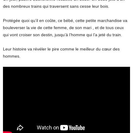
des nombreux trains qui traversent sans cesse leur bois.
Protégée quoi qu’il en coûte, ce bébé, cette petite marchandise va
bouleverser la vie de cette femme, de son mari , et de tous ceux
qui vont croiser son destin, jusqu’à l’homme qui l’a jeté du train.
Leur histoire va révéler le pire comme le meilleur du cœur des
hommes.