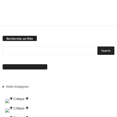
Recherche un film
Suivez-nous sur Facebook
Notre Instagram