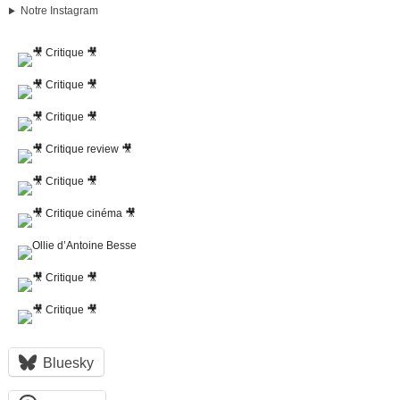
Notre Instagram
Bluesky