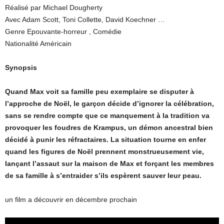
Réalisé par Michael Dougherty
Avec Adam Scott, Toni Collette, David Koechner …
Genre Epouvante-horreur , Comédie
Nationalité Américain
Synopsis
Quand Max voit sa famille peu exemplaire se disputer à
l’approche de Noël, le garçon décide d’ignorer la célébration,
sans se rendre compte que ce manquement à la tradition va
provoquer les foudres de Krampus, un démon ancestral bien
décidé à punir les réfractaires. La situation tourne en enfer
quand les figures de Noël prennent monstrueusement vie,
lançant l’assaut sur la maison de Max et forçant les membres
de sa famille à s’entraider s’ils espèrent sauver leur peau.
un film a découvrir en décembre prochain