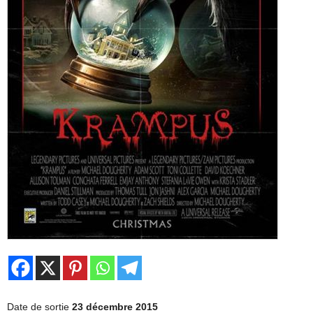
Date de sortie
23 décembre 2015