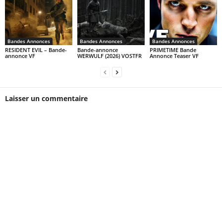
Bandes Annonces
Bandes Annonces
Bandes Annonces
RESIDENT EVIL – Bande-
Bande-annonce
PRIMETIME Bande
annonce VF
WERWULF (2026) VOSTFR
Annonce Teaser VF
Laisser un commentaire