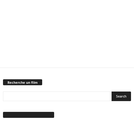
Recherche un film
Suivez-nous sur Facebook