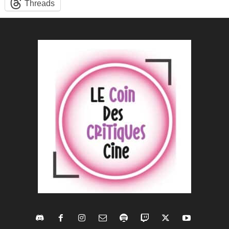
Threads