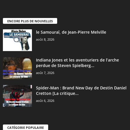
ENCORE PLUS DE NOUVELLES
le Samouraï, de Jean-Pierre Melville
août 8, 2026
Indiana Jones et les aventuriers de l’arche
perdue de Steven Spielberg...
août 7, 2026
Spider-Man : Brand New Day de Destin Daniel
Cretton [La critique...
août 6, 2026
CATÉGORIE POPULAIRE