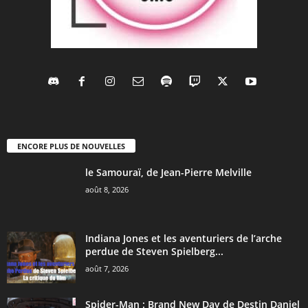
ENCORE PLUS DE NOUVELLES
le Samouraï, de Jean-Pierre Melville
août 8, 2026
Indiana Jones et les aventuriers de l’arche
perdue de Steven Spielberg...
août 7, 2026
Spider-Man : Brand New Day de Destin Daniel