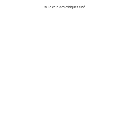
© Le coin des critiques ciné