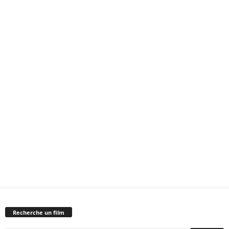
Recherche un film