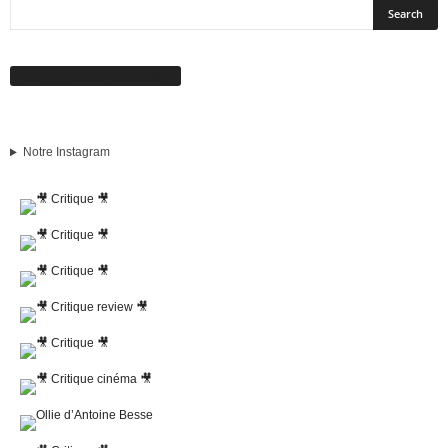
Suivez-nous sur Facebook
Notre Instagram