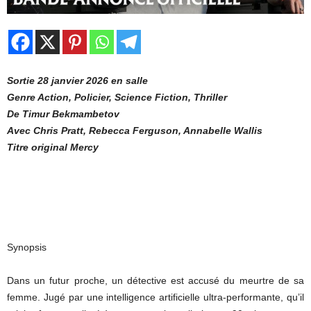
Sortie 28 janvier 2026 en salle
Genre Action, Policier, Science Fiction, Thriller
De Timur Bekmambetov
Avec Chris Pratt, Rebecca Ferguson, Annabelle Wallis
Titre original Mercy
Synopsis
Dans un futur proche, un détective est accusé du meurtre de sa
femme. Jugé par une intelligence artificielle ultra-performante, qu’il