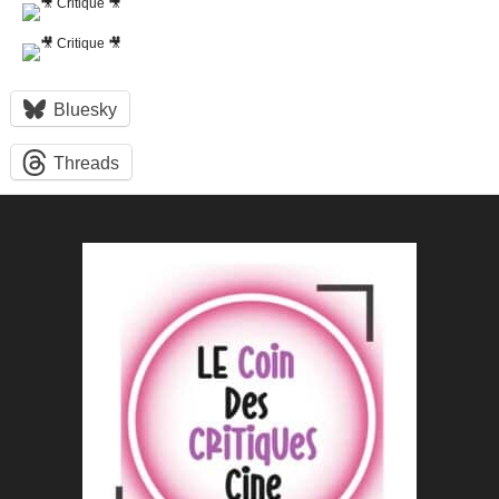
Bluesky
Threads