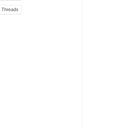
Threads