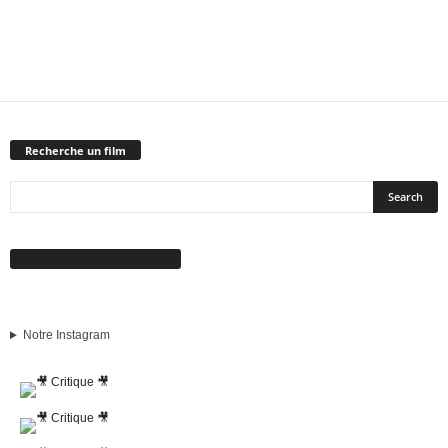
Recherche un film
Suivez-nous sur Facebook
Notre Instagram