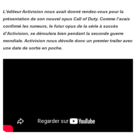
L’éditeur Activision nous avait donné rendez-vous pour la
présentation de son nouvel opus Call of Duty. Comme l’avais
confirmé les rumeurs, le futur opus de la série à succès
d’Activision, se déroulera bien pendant la seconde guerre
mondiale. Activision nous dévoile donc un premier trailer avec
une date de sortie en poche.