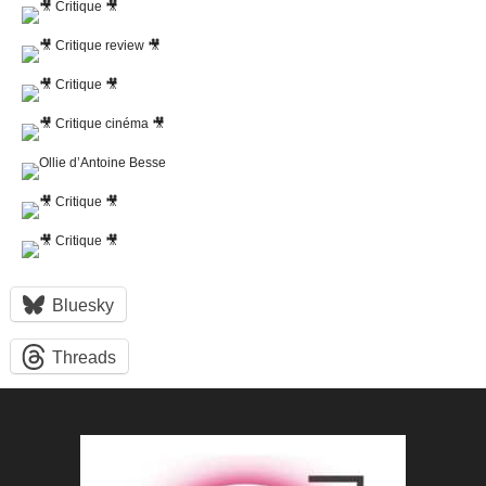
Bluesky
Threads