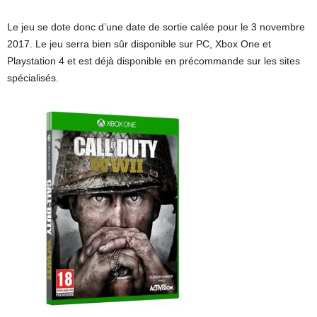
Le jeu se dote donc d’une date de sortie calée pour le 3 novembre
2017. Le jeu serra bien sûr disponible sur PC, Xbox One et
Playstation 4 et est déjà disponible en précommande sur les sites
spécialisés.