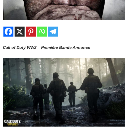
Call of Duty WW2 – Première Bande Annonce