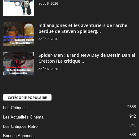
août 8, 2026
Indiana Jones et les aventuriers de l’arche
perdue de Steven Spielberg...
août 7, 2026
Spider-Man : Brand New Day de Destin Daniel
Cretton [La critique...
août 6, 2026
CATÉGORIE POPULAIRE
2388
Les Critiques
942
Les Actualités Cinéma
841
Les Critiques Rétro
638
Bandes Annonces