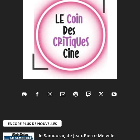
ENCORE PLUS DE NOUVELLES
le Samouraï, de Jean-Pierre Melville