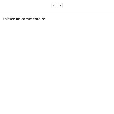
Laisser un commentaire