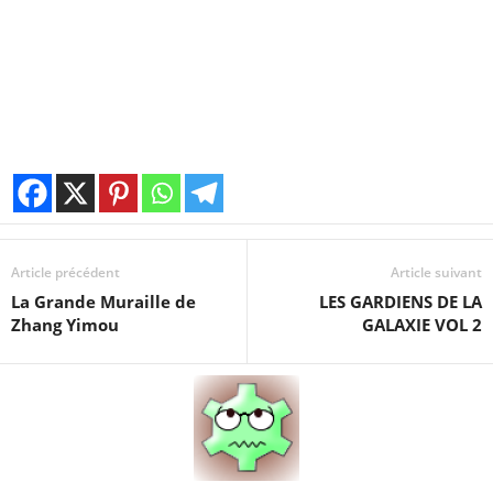
Article précédent
Article suivant
La Grande Muraille de
LES GARDIENS DE LA
Zhang Yimou
GALAXIE VOL 2