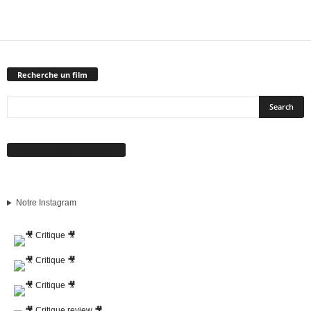
Recherche un film
Suivez-nous sur Facebook
Notre Instagram