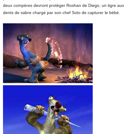
deux compères devront protéger Roshan de Diego, un tigre aux
dents de sabre chargé par son chef Soto de capturer le bébé.