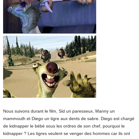
Nous suivons durant le film, Sid un paresseux, Manny un
mammouth et Diego un tigre aux dents de sabre. Diego est chargé
de kidnapper le bébé sous les ordres de son chef, pourquoi le
kidnapper ? Les tigres veulent se venger des hommes car ils ont