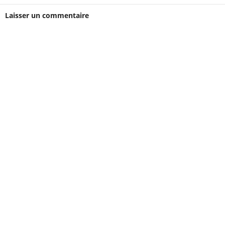
Laisser un commentaire