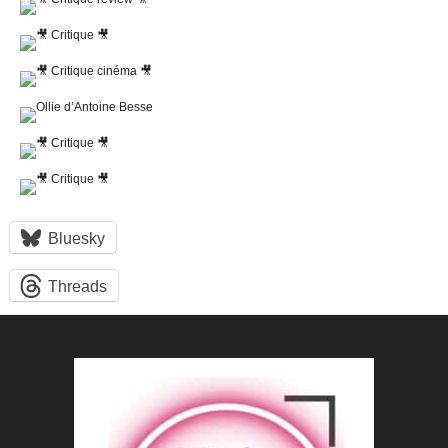
Bluesky
Threads