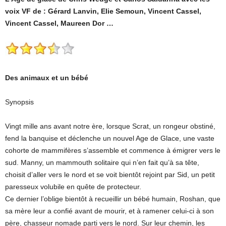
voix VF de : Gérard Lanvin, Elie Semoun, Vincent Cassel,
Vincent Cassel, Maureen Dor …
Des animaux et un bébé
Synopsis
Vingt mille ans avant notre ère, lorsque Scrat, un rongeur obstiné,
fend la banquise et déclenche un nouvel Age de Glace, une vaste
cohorte de mammifères s’assemble et commence à émigrer vers le
sud. Manny, un mammouth solitaire qui n’en fait qu’à sa tête,
choisit d’aller vers le nord et se voit bientôt rejoint par Sid, un petit
paresseux volubile en quête de protecteur.
Ce dernier l’oblige bientôt à recueillir un bébé humain, Roshan, que
sa mère leur a confié avant de mourir, et à ramener celui-ci à son
père, chasseur nomade parti vers le nord. Sur leur chemin, les