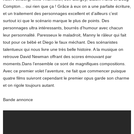
Compton… oui rien que ça ! Grâce à eux on a une parfaite écriture,
et un traitement des personnages excellent et d’ailleurs c’est
surtout ici que le scénario marque le plus de points. Des
personnages ultra intéressants, bourrés d’humour avec chacun
leur personnalité. Paresseux le maladroit, Manny le râleur qui fait
tout pour ce bébé et Diego le faux méchant. Des scénaristes
talentueux qui nous livre une très belle histoire. A la musique on
retrouve David Newman offrant des scores émouvant par
moments.Dans l’ensemble ce sont de magnifiques compositions.
Avec ce premier volet l’aventure, ne fait que commencer puisque
quatre films suivront cependant le premier opus garde son charme
et on rigole toujours autant.
Bande annonce