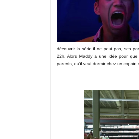
découvrir la série il ne peut pas, ses par
22h. Alors Maddy a une idée pour que Ow
parents, qu’il veut dormir chez un copain 