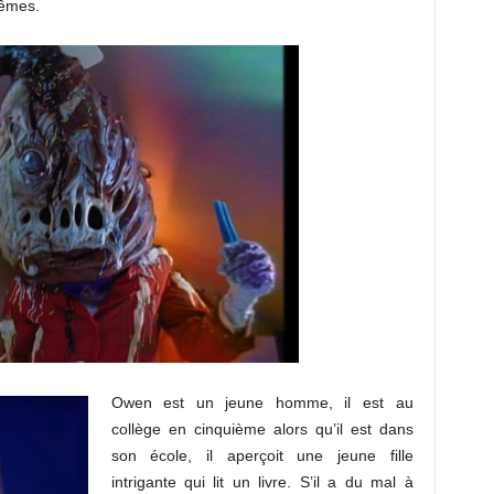
mêmes.
Owen est un jeune homme, il est au
collège en cinquième alors qu’il est dans
son école, il aperçoit une jeune fille
intrigante qui lit un livre. S’il a du mal à