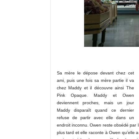
Sa mère le dépose devant chez cet
ami, puis une fois sa mère partie il va
chez Maddy et il découvre ainsi The
Pink Opaque. Maddy et Owen
deviennent proches, mais un jour
Maddy disparaît quand ce dernier
refuse de partir avec elle dans un
endroit inconnu. Owen reste obsédé par l
plus tard et elle raconte à Owen qu’elle a 