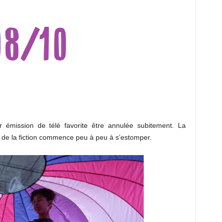
 émission de télé favorite être annulée subitement. La
est de la fiction commence peu à peu à s’estomper.