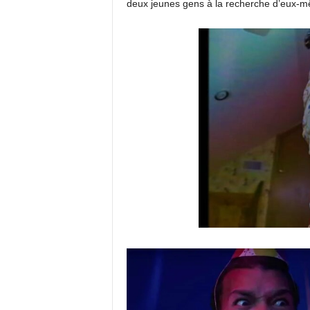
deux jeunes gens à la recherche d’eux-