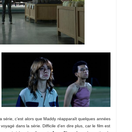
a série, c’est alors que Maddy réapparaît quelques années
voyagé dans la série. Difficile d’en dire plus, car le film est