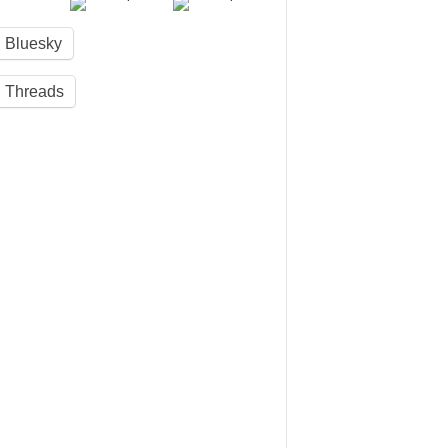
Bluesky
Threads