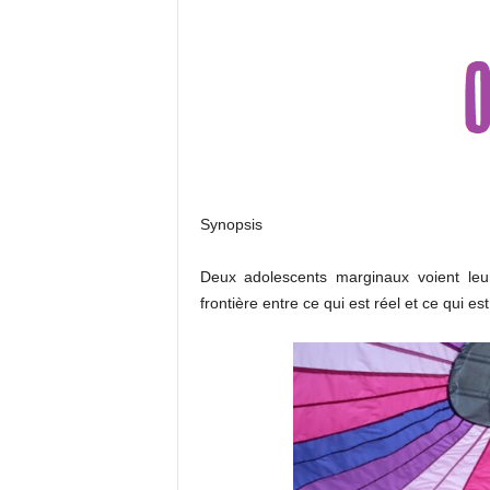
Synopsis
Deux adolescents marginaux voient leur
frontière entre ce qui est réel et ce qui 