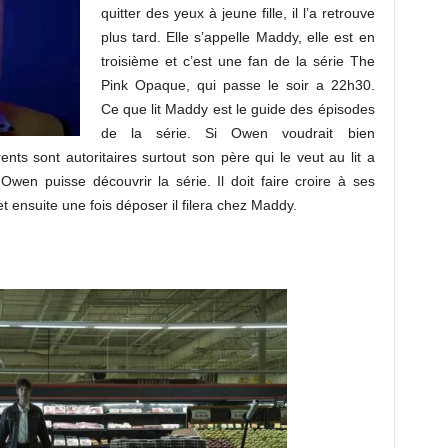
quitter des yeux à jeune fille, il l’a retrouve
plus tard. Elle s’appelle Maddy, elle est en
troisième et c’est une fan de la série The
Pink Opaque, qui passe le soir a 22h30.
Ce que lit Maddy est le guide des épisodes
de la série. Si Owen voudrait bien
ents sont autoritaires surtout son père qui le veut au lit a
en puisse découvrir la série. Il doit faire croire à ses
et ensuite une fois déposer il filera chez Maddy.