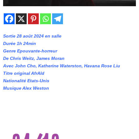
Sortie 28 août 2024 en salle
Durée 1h 24min
Genre Epouvante-horreur
De Chris Weitz, James Moran
Avec John Cho, Katherine Waterston, Havana Rose Liu
Titre original AfrAId
Nationalité Etats-Unis
Musique Alex Weston