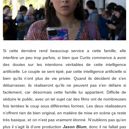
Si cette dernière rend beaucoup service a cette famille, elle
interfère un peu trop parfois, si bien que Curtis commence à avoir
des doutes sur les intentions véritables de cette intelligence
artificielle. Le couple se sent épié, par cette intelligence artificielle si
bien qu’ils n’ont plus de vie privée. Quand ils décident de s’en
débarrasser, ils réaliseront qu’ils ne peuvent pas s’en défaire si
facilement, car désormais cette famille lui appartient. Difficile de
séduire le public, avec un tel sujet car des films ont de nombreuses
fois tentées le coup sous différentes formes. Les deux réalisateurs
n’offrent rien de bien original, en matière de mise en scène ça reste
très basique, et on n’est pas vraiment étonné. N’oublions pas qu’en
plus il s’agit là d’une production
Jason Blum
, donc il ne fallait pas