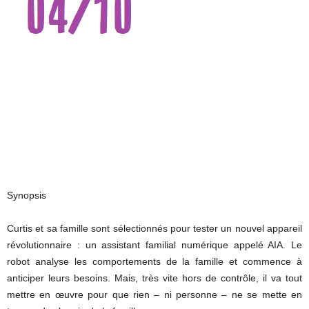
Synopsis
Curtis et sa famille sont sélectionnés pour tester un nouvel appareil
révolutionnaire : un assistant familial numérique appelé AIA. Le
robot analyse les comportements de la famille et commence à
anticiper leurs besoins. Mais, très vite hors de contrôle, il va tout
mettre en œuvre pour que rien – ni personne – ne se mette en