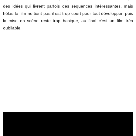
des idées qui livrent parfois des séquences intéressantes, mais
hélas le film ne tient pas il est trop court pour tout développer, puis
la mise en scène reste trop basique, au final c’est un film très
oubliable.