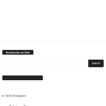
Recherche un film
Suivez-nous sur Facebook
Notre Instagram