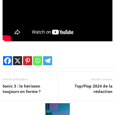
Article précédent
Article suivant
Sonic 3 : le hérisson
Top/Flop 2024 de la
toujours en forme ?
rédaction