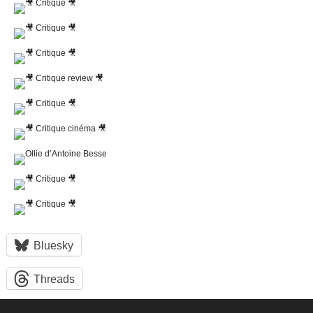
Bluesky
Threads