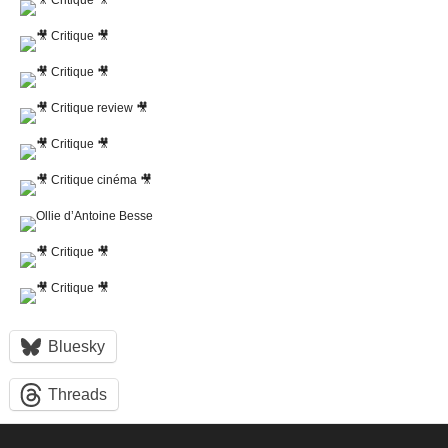
Bluesky
Threads