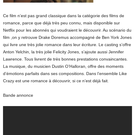
Ce film n’est pas grand classique dans la catégorie des films de
romance, parce que déjà très peu connu, mais disponible sur
Netflix pour les abonnés qui voudraient le découvrir. Au scénario du
film ,on y retrouve Drake Doremus accompagné de Ben York Jones
qui livre une très jolie romance dans leur écriture. Le casting s’offre
Anton Yelchin, la très jolie Felicity Jones, s’ajoute aussi Jennifer
Lawrence. Tous livrent de très bonnes prestations convaincantes.
La musique, du musicien Dustin O’Halloran, offre des moments
d’émotions parfaits dans ses compositions. Dans l’ensemble Like
Crazy est une romance à découvrir, si ce n’est déjà fait.
Bande annonce