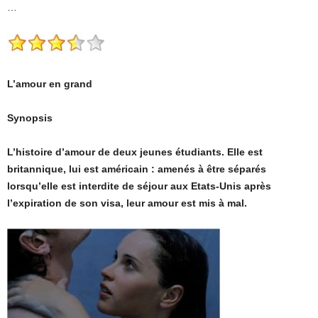
…
L’amour en grand
Synopsis
L’histoire d’amour de deux jeunes étudiants. Elle est
britannique, lui est américain : amenés à être séparés
lorsqu’elle est interdite de séjour aux Etats-Unis après
l’expiration de son visa, leur amour est mis à mal.