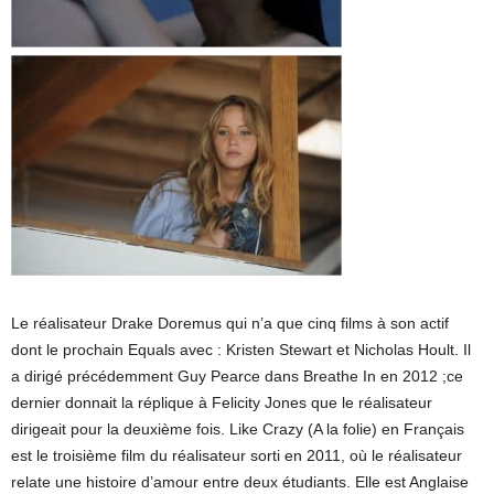
Le réalisateur Drake Doremus qui n’a que cinq films à son actif
dont le prochain Equals avec : Kristen Stewart et Nicholas Hoult. Il
a dirigé précédemment Guy Pearce dans Breathe In en 2012 ;ce
dernier donnait la réplique à Felicity Jones que le réalisateur
dirigeait pour la deuxième fois. Like Crazy (A la folie) en Français
est le troisième film du réalisateur sorti en 2011, où le réalisateur
relate une histoire d’amour entre deux étudiants. Elle est Anglaise