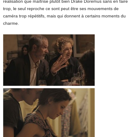
réalisation que maîtrise plutôt bien Drake Doremus sans en faire
trop, le seul reproche ce sont peut être ses mouvements de
caméra trop répétitifs, mais qui donnent à certains moments du
charme.