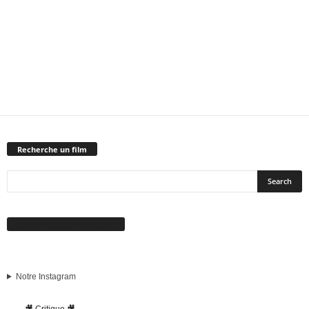
Recherche un film
Suivez-nous sur Facebook
Notre Instagram