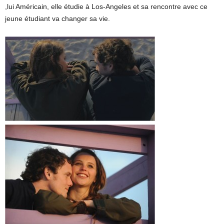
,lui Américain, elle étudie à Los-Angeles et sa rencontre avec ce
jeune étudiant va changer sa vie.