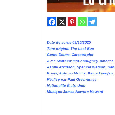
Date de sortie 03/10/2025
Titre original The Lost Bus
Genre Drame, Catastrophe
Avec Matthew McConaughey, America Fe
Ashlie Atkinson, Spencer Watson, Dan
Kraus, Autumn Molina, Kaius Eteeyan,
Réalisé par Paul Greengrass
Nationalité États-Unis
Musique James Newton Howard