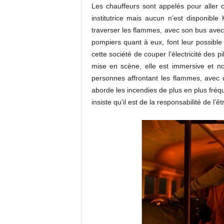
Les chauffeurs sont appelés pour aller c
institutrice mais aucun n’est disponible
traverser les flammes, avec son bus avec 
pompiers quant à eux, font leur possibl
cette société de couper l’électricité des p
mise en scène, elle est immersive et 
personnes affrontant les flammes, avec u
aborde les incendies de plus en plus fréqu
insiste qu’il est de la responsabilité de l’