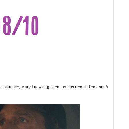
nstitutrice, Mary Ludwig, guident un bus rempli d’enfants à