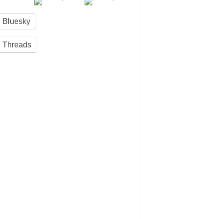
Bluesky
Threads