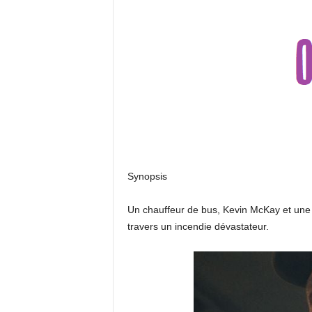
Synopsis
Un chauffeur de bus, Kevin McKay et une i
travers un incendie dévastateur.