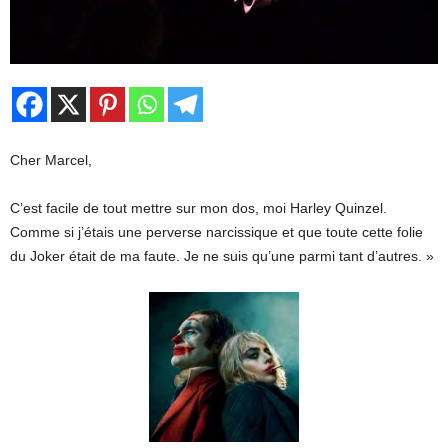
Cher Marcel,
C’est facile de tout mettre sur mon dos, moi Harley Quinzel.
Comme si j’étais une perverse narcissique et que toute cette folie
du Joker était de ma faute. Je ne suis qu’une parmi tant d’autres. »