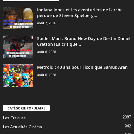
Indiana Jones et les aventuriers de l’arche
perdue de Steven Spielberg...
août 7, 2026
Spider-Man : Brand New Day de Destin Daniel
Cretton [La critique...
août 6, 2026
Metroid : 40 ans pour l’iconique Samus Aran
août 6, 2026
CATÉGORIE POPULAIRE
2387
Les Critiques
942
Les Actualités Cinéma