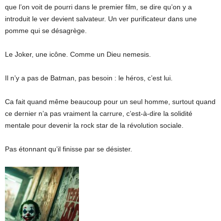
que l’on voit de pourri dans le premier film, se dire qu’on y a
introduit le ver devient salvateur. Un ver purificateur dans une
pomme qui se désagrège.
Le Joker, une icône. Comme un Dieu nemesis.
Il n’y a pas de Batman, pas besoin : le héros, c’est lui.
Ca fait quand même beaucoup pour un seul homme, surtout quand
ce dernier n’a pas vraiment la carrure, c’est-à-dire la solidité
mentale pour devenir la rock star de la révolution sociale.
Pas étonnant qu’il finisse par se désister.