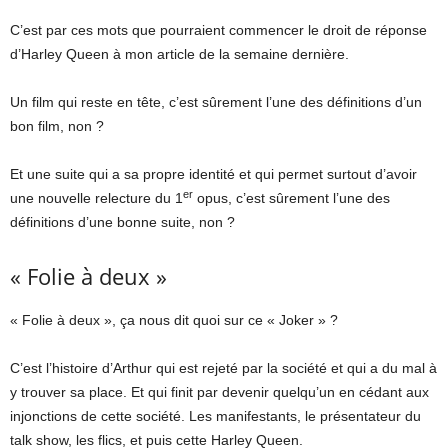
C’est par ces mots que pourraient commencer le droit de réponse
d’Harley Queen à mon article de la semaine dernière.
Un film qui reste en tête, c’est sûrement l’une des définitions d’un
bon film, non ?
Et une suite qui a sa propre identité et qui permet surtout d’avoir
er
une nouvelle relecture du 1
opus, c’est sûrement l’une des
définitions d’une bonne suite, non ?
« Folie à deux »
« Folie à deux », ça nous dit quoi sur ce « Joker » ?
C’est l’histoire d’Arthur qui est rejeté par la société et qui a du mal à
y trouver sa place. Et qui finit par devenir quelqu’un en cédant aux
injonctions de cette société. Les manifestants, le présentateur du
talk show, les flics, et puis cette Harley Queen.