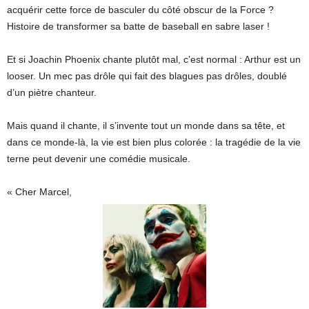
acquérir cette force de basculer du côté obscur de la Force ?
Histoire de transformer sa batte de baseball en sabre laser !
Et si Joachin Phoenix chante plutôt mal, c’est normal : Arthur est un
looser. Un mec pas drôle qui fait des blagues pas drôles, doublé
d’un piètre chanteur.
Mais quand il chante, il s’invente tout un monde dans sa tête, et
dans ce monde-là, la vie est bien plus colorée : la tragédie de la vie
terne peut devenir une comédie musicale.
« Cher Marcel,