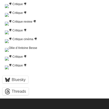
Bluesky
Threads