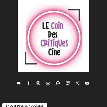
ENCORE PLUS DE NOUVELLES