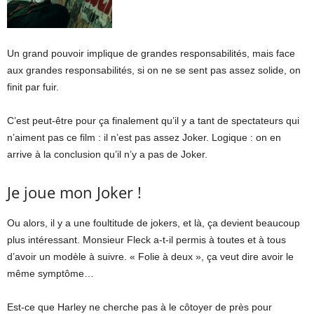
Un grand pouvoir implique de grandes responsabilités, mais face
aux grandes responsabilités, si on ne se sent pas assez solide, on
finit par fuir.
C’est peut-être pour ça finalement qu’il y a tant de spectateurs qui
n’aiment pas ce film : il n’est pas assez Joker. Logique : on en
arrive à la conclusion qu’il n’y a pas de Joker.
Je joue mon Joker !
Ou alors, il y a une foultitude de jokers, et là, ça devient beaucoup
plus intéressant. Monsieur Fleck a-t-il permis à toutes et à tous
d’avoir un modèle à suivre. « Folie à deux », ça veut dire avoir le
même symptôme…
Est-ce que Harley ne cherche pas à le côtoyer de près pour