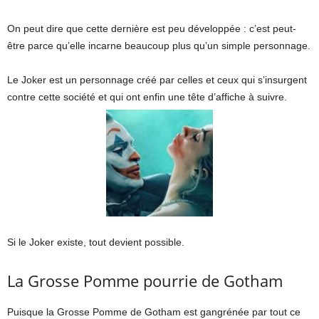
On peut dire que cette dernière est peu développée : c’est peut-
être parce qu’elle incarne beaucoup plus qu’un simple personnage.
Le Joker est un personnage créé par celles et ceux qui s’insurgent
contre cette société et qui ont enfin une tête d’affiche à suivre.
Si le Joker existe, tout devient possible.
La Grosse Pomme pourrie de Gotham
Puisque la Grosse Pomme de Gotham est gangrénée par tout ce