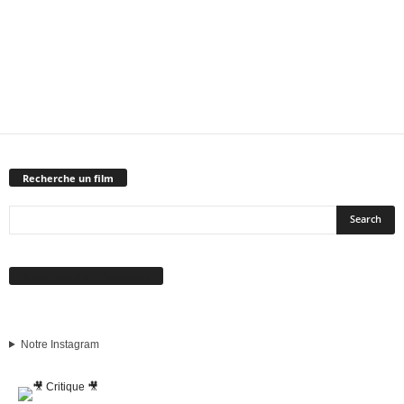
Recherche un film
Suivez-nous sur Facebook
Notre Instagram