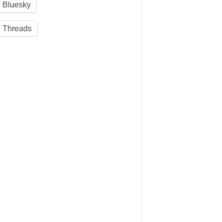
Bluesky
Threads