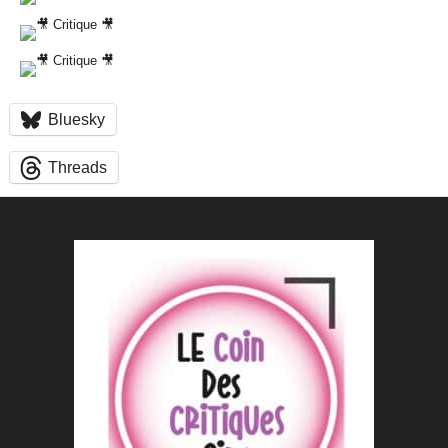
Bluesky
Threads