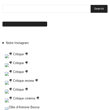
Suivez-nous sur Facebook
Notre Instagram