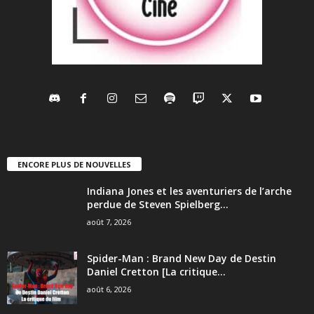
ENCORE PLUS DE NOUVELLES
Indiana Jones et les aventuriers de l’arche
perdue de Steven Spielberg...
août 7, 2026
Spider-Man : Brand New Day de Destin
Daniel Cretton [La critique...
août 6, 2026