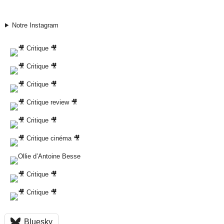
Notre Instagram
Bluesky