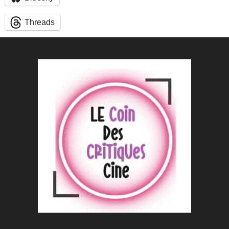
Threads