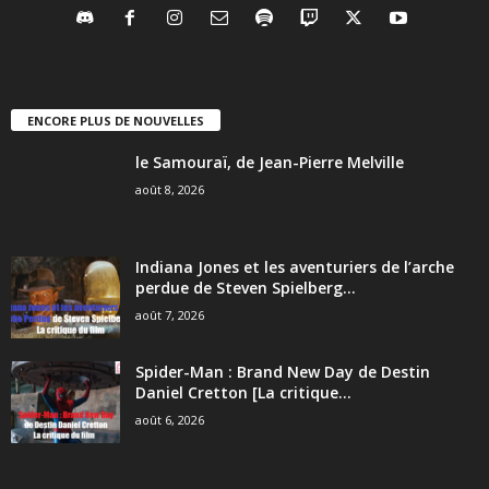
ENCORE PLUS DE NOUVELLES
le Samouraï, de Jean-Pierre Melville
août 8, 2026
Indiana Jones et les aventuriers de l’arche
perdue de Steven Spielberg...
août 7, 2026
Spider-Man : Brand New Day de Destin
Daniel Cretton [La critique...
août 6, 2026