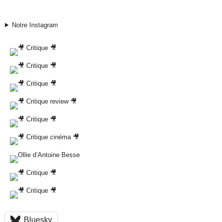
Notre Instagram
Bluesky