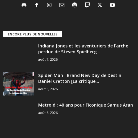
ENCORE PLUS DE NOUVELLES
Indiana Jones et les aventuriers de l’arche
perdue de Steven Spielberg...
août 7, 2026
Spider-Man : Brand New Day de Destin
Daniel Cretton [La critique...
août 6, 2026
Metroid : 40 ans pour l’iconique Samus Aran
août 6, 2026