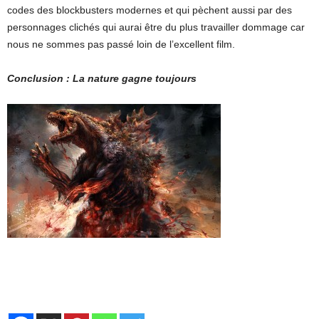
codes des blockbusters modernes et qui pèchent aussi par des
personnages clichés qui aurai être du plus travailler dommage car
nous ne sommes pas passé loin de l’excellent film.
Conclusion : La nature gagne toujours