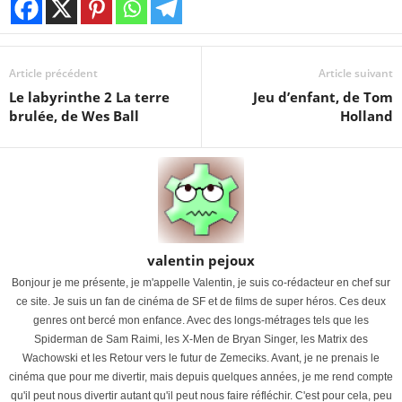
Article précédent
Article suivant
Le labyrinthe 2 La terre
Jeu d’enfant, de Tom
brulée, de Wes Ball
Holland
valentin pejoux
Bonjour je me présente, je m'appelle Valentin, je suis co-rédacteur en chef sur
ce site. Je suis un fan de cinéma de SF et de films de super héros. Ces deux
genres ont bercé mon enfance. Avec des longs-métrages tels que les
Spiderman de Sam Raimi, les X-Men de Bryan Singer, les Matrix des
Wachowski et les Retour vers le futur de Zemeciks. Avant, je ne prenais le
cinéma que pour me divertir, mais depuis quelques années, je me rend compte
qu'il peut nous divertir autant qu'il peut nous faire réfléchir. C'est pour cela, peu