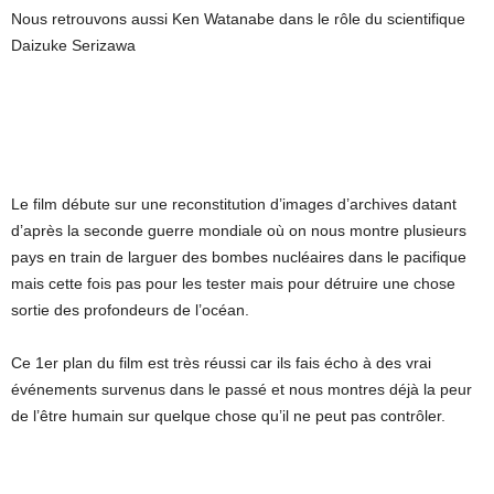
Nous retrouvons aussi Ken Watanabe dans le rôle du scientifique
Daizuke Serizawa
Le film débute sur une reconstitution d’images d’archives datant
d’après la seconde guerre mondiale où on nous montre plusieurs
pays en train de larguer des bombes nucléaires dans le pacifique
mais cette fois pas pour les tester mais pour détruire une chose
sortie des profondeurs de l’océan.
Ce 1er plan du film est très réussi car ils fais écho à des vrai
événements survenus dans le passé et nous montres déjà la peur
de l’être humain sur quelque chose qu’il ne peut pas contrôler.