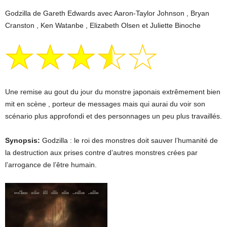
Godzilla de Gareth Edwards avec Aaron-Taylor Johnson , Bryan
Cranston , Ken Watanbe , Elizabeth Olsen et Juliette Binoche
Une remise au gout du jour du monstre japonais extrêmement bien
mit en scène , porteur de messages mais qui aurai du voir son
scénario plus approfondi et des personnages un peu plus travaillés.
Synopsis:
Godzilla : le roi des monstres doit sauver l’humanité de
la destruction aux prises contre d’autres monstres crées par
l’arrogance de l’être humain.