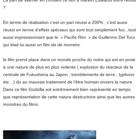
?
En terme de réalisation c’est un pari réussi a 200% , c’est aussi
réussi en terme d’effets spéciaux qui sont tout simplement fou , tout
aussi impressionnant que le » Pacific Rim » de Guillermo Del Toro
qui était lui aussi un film de de monstre.
le film prend place dans un monde proche du notre
qui est en proie
à une nature de plus en plus violente ( explosion du réacteur de la
centrale de Fukushima au Japon , tremblements de terre , typhons
etc…) du au mauvais traitement de l’être humain envers la nature.
Dans ce film Godzilla est extrêmement bien représenté en temps
que représentation de cette nature destructrice ainsi que les autres
monstres du films.