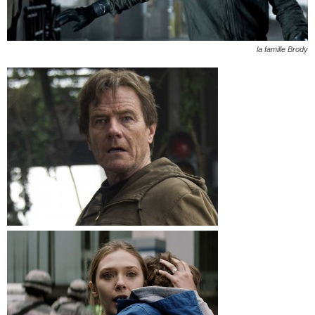
la famille Brody