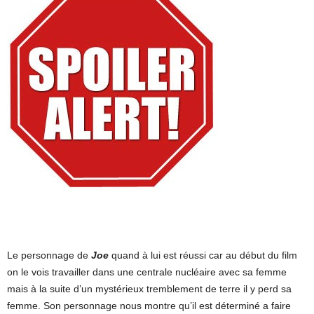
Le personnage de
Joe
quand à lui est réussi car au début du film
on le vois travailler dans une centrale nucléaire avec sa femme
mais à la suite d’un mystérieux tremblement de terre il y perd sa
femme. Son personnage nous montre qu’il est déterminé a faire