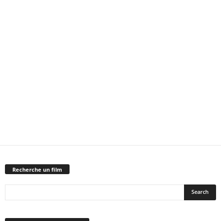
Recherche un film