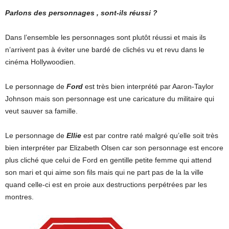
Parlons des personnages , sont-ils réussi ?
Dans l’ensemble les personnages sont plutôt réussi et mais ils
n’arrivent pas à éviter une bardé de clichés vu et revu dans le
cinéma Hollywoodien.
Le personnage de
Ford
est très bien interprété par Aaron-Taylor
Johnson mais son personnage est une caricature du militaire qui
veut sauver sa famille.
Le personnage de
Ellie
est par contre raté malgré qu’elle soit très
bien interpréter par Elizabeth Olsen car son personnage est encore
plus cliché que celui de Ford en gentille petite femme qui attend
son mari et qui aime son fils mais qui ne part pas de la la ville
quand celle-ci est en proie aux destructions perpétrées par les
montres.