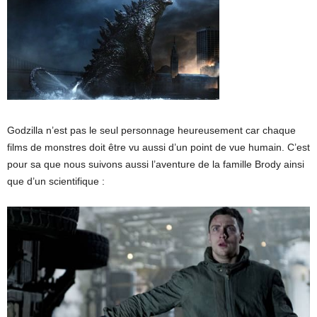
Godzilla n’est pas le seul personnage heureusement car chaque
films de monstres doit être vu aussi d’un point de vue humain. C’est
pour sa que nous suivons aussi l’aventure de la famille Brody ainsi
que d’un scientifique :