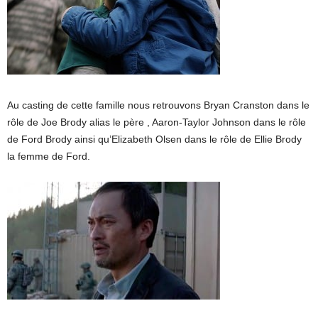
Au casting de cette famille nous retrouvons Bryan Cranston dans le
rôle de Joe Brody alias le père , Aaron-Taylor Johnson dans le rôle
de Ford Brody ainsi qu’Elizabeth Olsen dans le rôle de Ellie Brody
la femme de Ford.