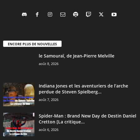
ENCORE PLUS DE NOUVELLES
le Samouraï, de Jean-Pierre Melville
août 8, 2026
Indiana Jones et les aventuriers de l’arche
perdue de Steven Spielberg...
août 7, 2026
Spider-Man : Brand New Day de Destin Daniel
Cretton [La critique...
août 6, 2026