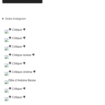
Suivez-nous sur Facebook
Notre Instagram