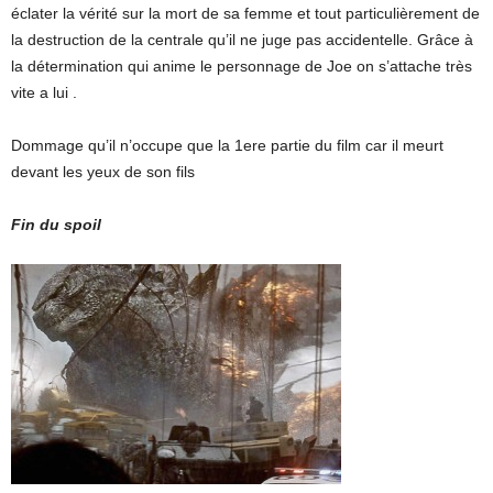
éclater la vérité sur la mort de sa femme et tout particulièrement de
la destruction de la centrale qu’il ne juge pas accidentelle. Grâce à
la détermination qui anime le personnage de Joe on s’attache très
vite a lui .
Dommage qu’il n’occupe que la 1ere partie du film car il meurt
devant les yeux de son fils
Fin du spoil