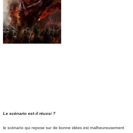
Le scénario est-il réussi ?
le scénario qui repose sur de bonne idées est malheureusement