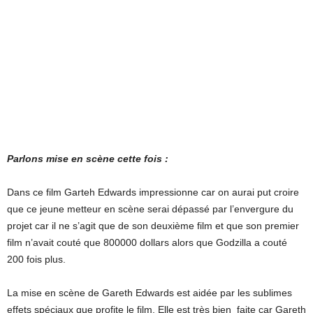
Parlons mise en scène cette fois :
Dans ce film Garteh Edwards impressionne car on aurai put croire
que ce jeune metteur en scène serai dépassé par l’envergure du
projet car il ne s’agit que de son deuxième film et que son premier
film n’avait couté que 800000 dollars alors que Godzilla a couté
200 fois plus.
La mise en scène de Gareth Edwards est aidée par les sublimes
effets spéciaux que profite le film. Elle est très bien faite car Gareth