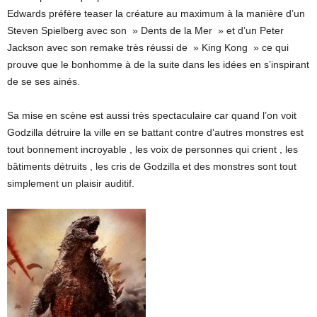
Edwards préfère teaser la créature au maximum à la manière d’un
Steven Spielberg avec son » Dents de la Mer » et d’un Peter
Jackson avec son remake très réussi de » King Kong » ce qui
prouve que le bonhomme à de la suite dans les idées en s’inspirant
de se ses ainés.
Sa mise en scène est aussi très spectaculaire car quand l’on voit
Godzilla détruire la ville en se battant contre d’autres monstres est
tout bonnement incroyable , les voix de personnes qui crient , les
bâtiments détruits , les cris de Godzilla et des monstres sont tout
simplement un plaisir auditif.