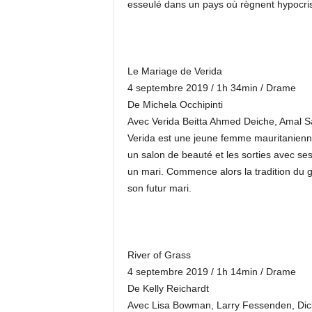
esseulé dans un pays où règnent hypocrisi
Le Mariage de Verida
4 septembre 2019 / 1h 34min / Drame
De Michela Occhipinti
Avec Verida Beitta Ahmed Deiche, Amal S
Verida est une jeune femme mauritanienne.
un salon de beauté et les sorties avec ses
un mari. Commence alors la tradition du 
son futur mari.
River of Grass
4 septembre 2019 / 1h 14min / Drame
De Kelly Reichardt
Avec Lisa Bowman, Larry Fessenden, Dic