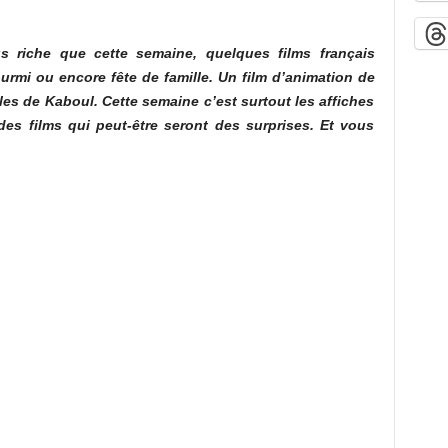
s riche que cette semaine, quelques films français
ourmi ou encore fête de famille. Un film d’animation de
les de Kaboul. Cette semaine c’est surtout les affiches
des films qui peut-être seront des surprises. Et vous