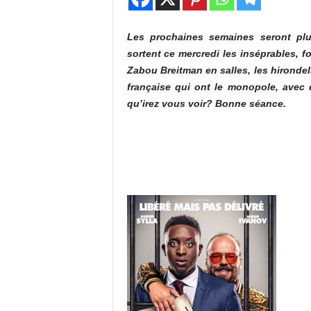
Les prochaines semaines seront plu
sortent ce mercredi les inséprables, f
Zabou Breitman en salles, les hirondel
française qui ont le monopole, avec 
qu’irez vous voir? Bonne séance.