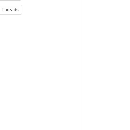
Threads