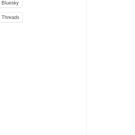
Bluesky
Threads