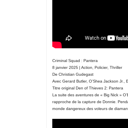
Criminal Squad : Pantera
8 janvier 2025 | Action, Policier, Thriller
De Christian Gudegast
Avec Gerard Butler, O’Shea Jackson Jr.,
Titre original Den of Thieves 2: Pantera
La suite des aventures de « Big Nick » O’
rapproche de la capture de Donnie. Pendan
monde dangereux des voleurs de diamants