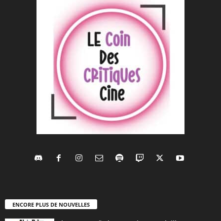
ENCORE PLUS DE NOUVELLES