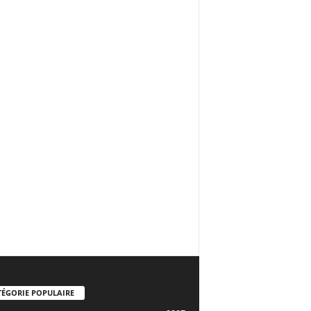
TÉGORIE POPULAIRE