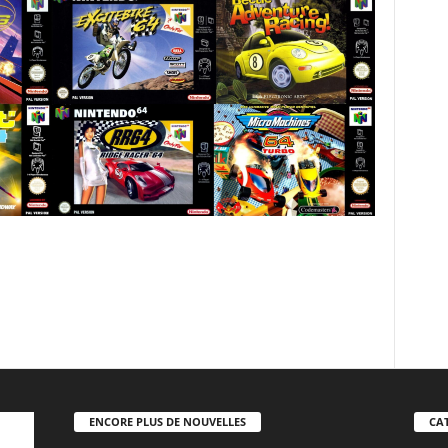
ENCORE PLUS DE NOUVELLES
CA