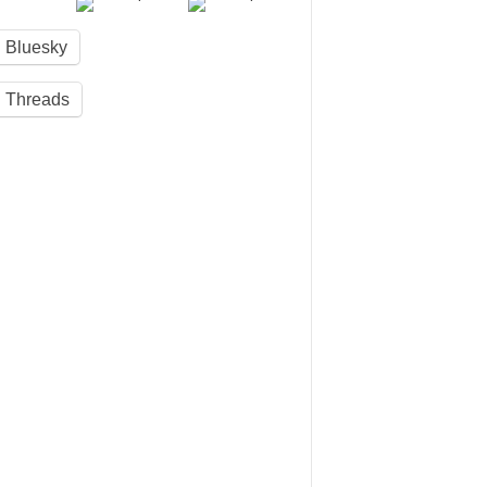
Bluesky
Threads