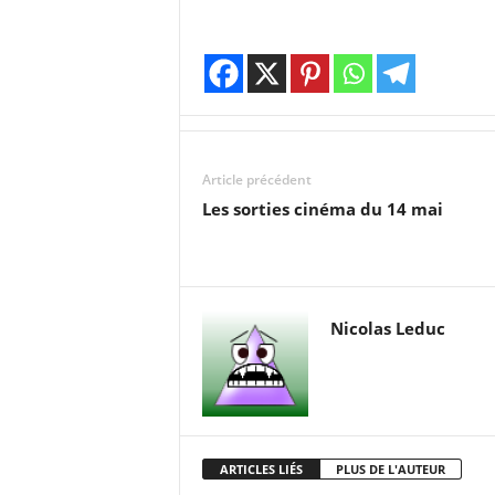
Article précédent
Les sorties cinéma du 14 mai
Nicolas Leduc
ARTICLES LIÉS
PLUS DE L'AUTEUR