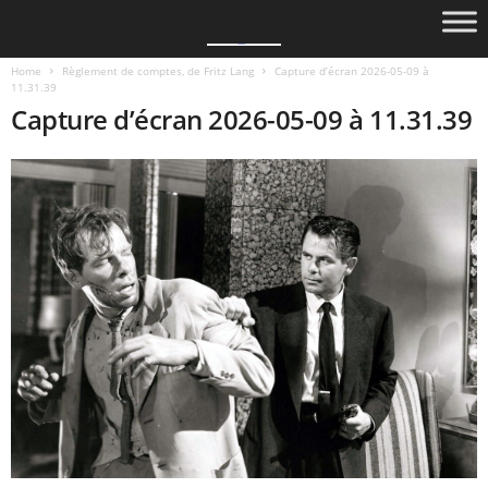
Home
Règlement de comptes, de Fritz Lang
Capture d’écran 2026-05-09 à
11.31.39
Capture d’écran 2026-05-09 à 11.31.39