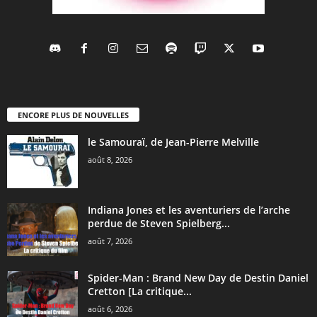
ENCORE PLUS DE NOUVELLES
le Samouraï, de Jean-Pierre Melville
août 8, 2026
Indiana Jones et les aventuriers de l’arche
perdue de Steven Spielberg...
août 7, 2026
Spider-Man : Brand New Day de Destin Daniel
Cretton [La critique...
août 6, 2026