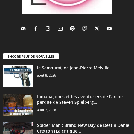
ENCORE PLUS DE NOUVELLES
le Samouraï, de Jean-Pierre Melville
août 8, 2026
Indiana Jones et les aventuriers de l’arche
perdue de Steven Spielberg...
août 7, 2026
Spider-Man : Brand New Day de Destin Daniel
Cretton [La critique...