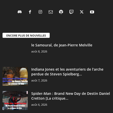
ENCORE PLUS DE NOUVELLES
le Samouraï, de Jean-Pierre Melville
août 8, 2026
Indiana Jones et les aventuriers de l’arche
perdue de Steven Spielberg...
août 7, 2026
Spider-Man : Brand New Day de Destin Daniel
Cretton [La critique...
août 6, 2026