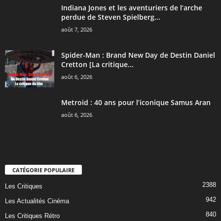
Indiana Jones et les aventuriers de l’arche
perdue de Steven Spielberg...
août 7, 2026
Spider-Man : Brand New Day de Destin Daniel
Cretton [La critique...
août 6, 2026
Metroid : 40 ans pour l’iconique Samus Aran
août 6, 2026
CATÉGORIE POPULAIRE
2388
Les Critiques
942
Les Actualités Cinéma
840
Les Critiques Rétro