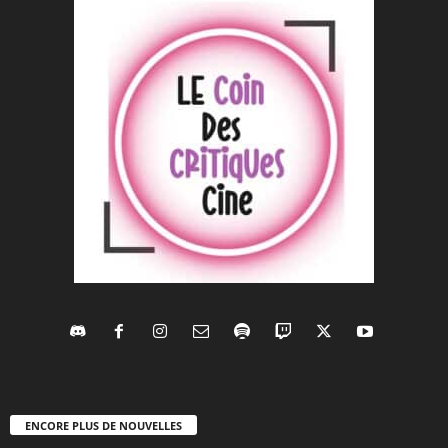
ENCORE PLUS DE NOUVELLES