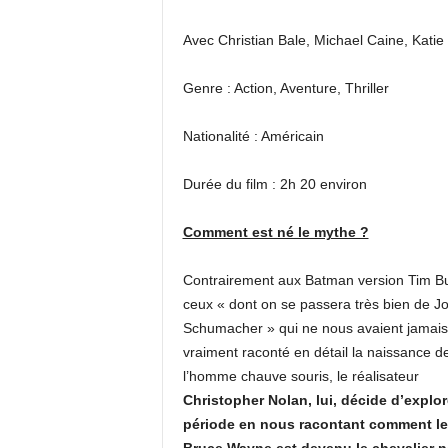
Avec Christian Bale, Michael Caine, Kat
Genre : Action, Aventure, Thriller
Nationalité : Américain
Durée du film : 2h 20 environ
Comment est né le mythe ?
Contrairement aux Batman version Tim Bu
ceux « dont on se passera très bien de Jo
Schumacher » qui ne nous avaient jamais
vraiment raconté en détail la naissance d
l’homme chauve souris, le réalisateur
Christopher Nolan, lui, décide d’explor
période en nous racontant comment le