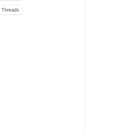
Threads