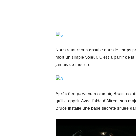
Nous retournons ensuite dans le temps prés
mort un simple voleur. C’est à partir d
jamais de meurtre.
Après être parvenu à s’enfuir, Bruce est d
qu’il a apprit. Avec l’aide d’Alfred, son 
Bruce installe une base secrète située da