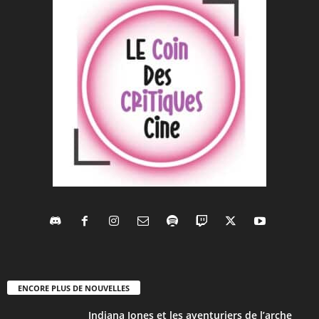
ENCORE PLUS DE NOUVELLES
Indiana Jones et les aventuriers de l’arche