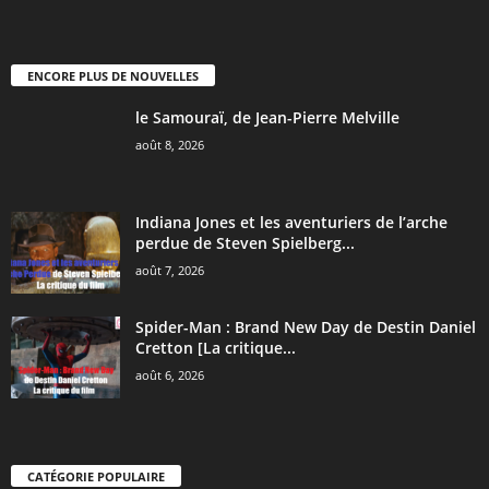
ENCORE PLUS DE NOUVELLES
le Samouraï, de Jean-Pierre Melville
août 8, 2026
Indiana Jones et les aventuriers de l’arche
perdue de Steven Spielberg...
août 7, 2026
Spider-Man : Brand New Day de Destin Daniel
Cretton [La critique...
août 6, 2026
CATÉGORIE POPULAIRE