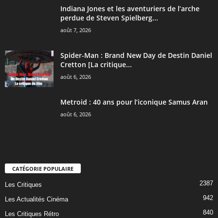
Indiana Jones et les aventuriers de l’arche
perdue de Steven Spielberg...
août 7, 2026
Spider-Man : Brand New Day de Destin Daniel
Cretton [La critique...
août 6, 2026
Metroid : 40 ans pour l’iconique Samus Aran
août 6, 2026
CATÉGORIE POPULAIRE
2387
Les Critiques
942
Les Actualités Cinéma
840
Les Critiques Rétro