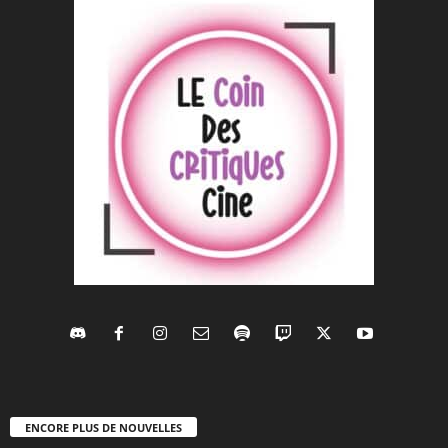
ENCORE PLUS DE NOUVELLES