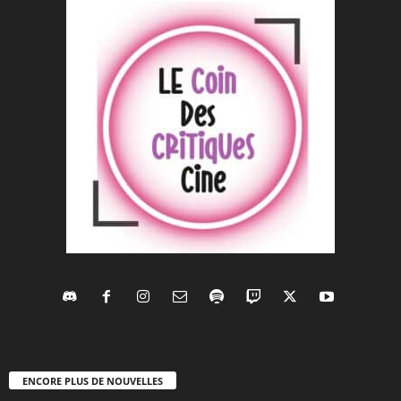
ENCORE PLUS DE NOUVELLES