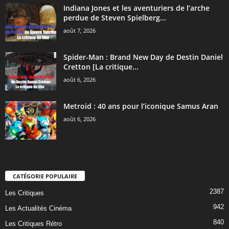
Indiana Jones et les aventuriers de l’arche
perdue de Steven Spielberg...
août 7, 2026
Spider-Man : Brand New Day de Destin Daniel
Cretton [La critique...
août 6, 2026
Metroid : 40 ans pour l’iconique Samus Aran
août 6, 2026
CATÉGORIE POPULAIRE
2387
Les Critiques
942
Les Actualités Cinéma
840
Les Critiques Rétro