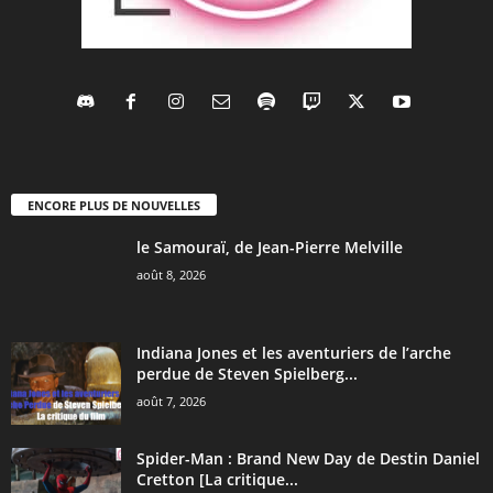
ENCORE PLUS DE NOUVELLES
le Samouraï, de Jean-Pierre Melville
août 8, 2026
Indiana Jones et les aventuriers de l’arche
perdue de Steven Spielberg...
août 7, 2026
Spider-Man : Brand New Day de Destin Daniel
Cretton [La critique...