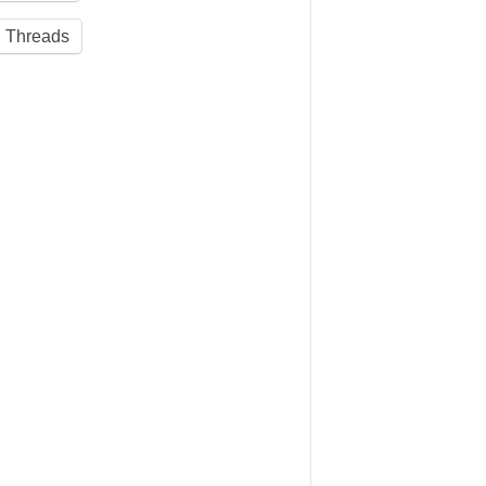
Threads