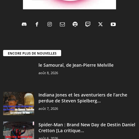
ENCORE PLUS DE NOUVELLES
le Samouraï, de Jean-Pierre Melville
août 8, 2026
Indiana Jones et les aventuriers de l’arche
perdue de Steven Spielberg...
août 7, 2026
Spider-Man : Brand New Day de Destin Daniel
Cretton [La critique...
août 6, 2026