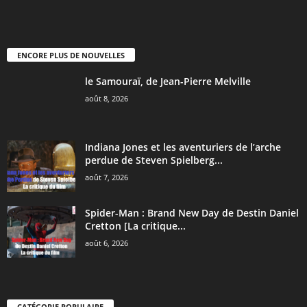
ENCORE PLUS DE NOUVELLES
le Samouraï, de Jean-Pierre Melville
août 8, 2026
Indiana Jones et les aventuriers de l’arche
perdue de Steven Spielberg...
août 7, 2026
Spider-Man : Brand New Day de Destin Daniel
Cretton [La critique...
août 6, 2026
CATÉGORIE POPULAIRE