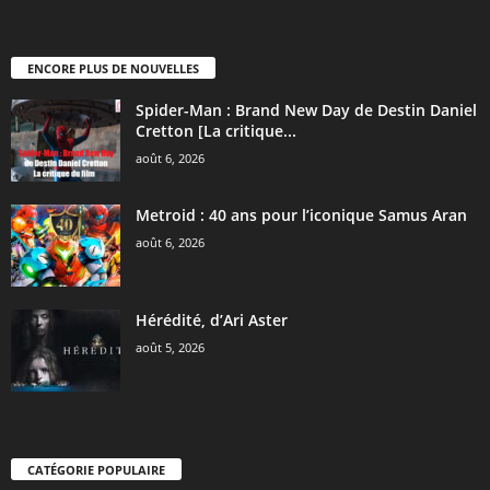
ENCORE PLUS DE NOUVELLES
Spider-Man : Brand New Day de Destin Daniel
Cretton [La critique...
août 6, 2026
Metroid : 40 ans pour l’iconique Samus Aran
août 6, 2026
Hérédité, d’Ari Aster
août 5, 2026
CATÉGORIE POPULAIRE