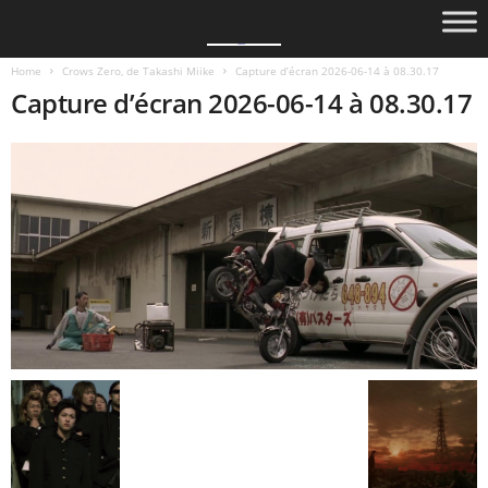
Home
Crows Zero, de Takashi Miike
Capture d’écran 2026-06-14 à 08.30.17
Capture d’écran 2026-06-14 à 08.30.17