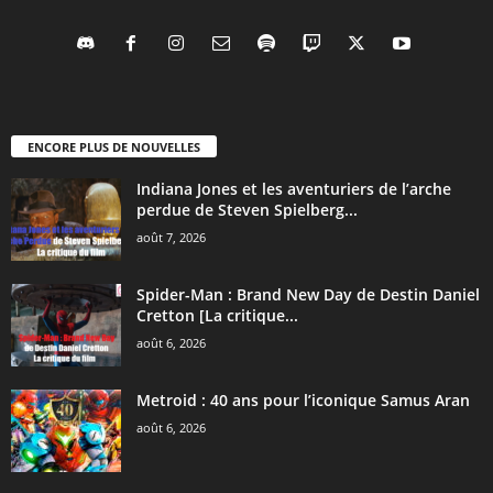
ENCORE PLUS DE NOUVELLES
Indiana Jones et les aventuriers de l’arche
perdue de Steven Spielberg...
août 7, 2026
Spider-Man : Brand New Day de Destin Daniel
Cretton [La critique...
août 6, 2026
Metroid : 40 ans pour l’iconique Samus Aran
août 6, 2026