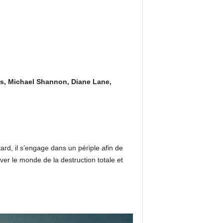
ms, Michael Shannon, Diane Lane,
ard, il s’engage dans un périple afin de
uver le monde de la destruction totale et