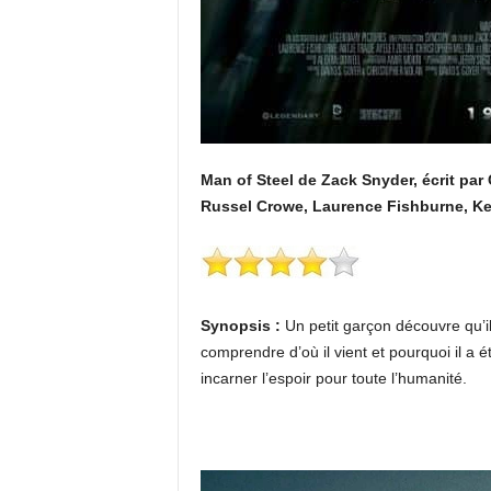
Man of Steel de Zack Snyder, écrit pa
Russel Crowe, Laurence Fishburne, Ke
Synopsis :
Un petit garçon découvre qu’il
comprendre d’où il vient et pourquoi il a é
incarner l’espoir pour toute l’humanité.