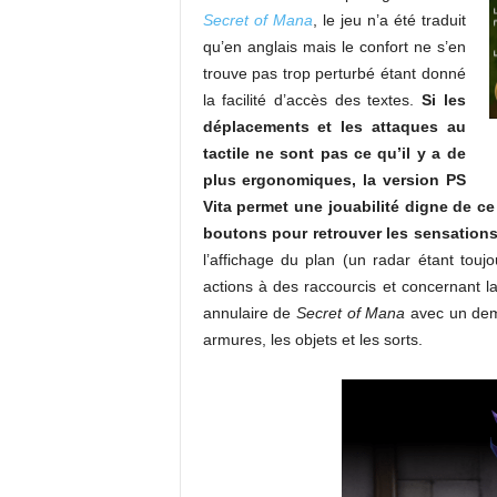
Secret of Mana
, le jeu n’a été traduit
qu’en anglais mais le confort ne s’en
trouve pas trop perturbé étant donné
la facilité d’accès des textes.
Si les
déplacements et les attaques au
tactile ne sont pas ce qu’il y a de
plus ergonomiques, la version PS
Vita permet une jouabilité digne de ce
boutons pour retrouver les sensations
l’affichage du plan (un radar étant toujo
actions à des raccourcis et concernant 
annulaire de
Secret of Mana
avec un demi-
armures, les objets et les sorts.