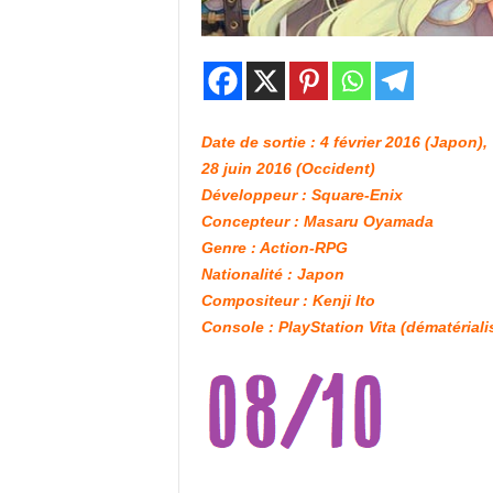
Date de sortie : 4 février 2016 (Japon),
28 juin 2016 (Occident)
Développeur : Square-Enix
Concepteur : Masaru Oyamada
Genre : Action-RPG
Nationalité : Japon
Compositeur : Kenji Ito
Console : PlayStation Vita (dématériali