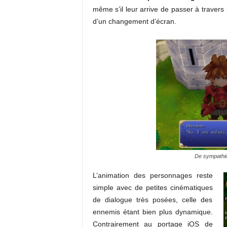
même s’il leur arrive de passer à traver
d’un changement d’écran.
De sympathiq
L’animation des personnages reste
simple avec de petites cinématiques
de dialogue très posées, celle des
ennemis étant bien plus dynamique.
Contrairement au portage iOS de