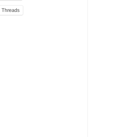
Threads