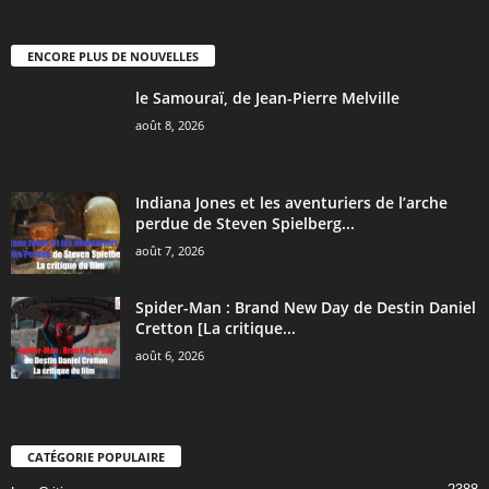
ENCORE PLUS DE NOUVELLES
le Samouraï, de Jean-Pierre Melville
août 8, 2026
Indiana Jones et les aventuriers de l’arche
perdue de Steven Spielberg...
août 7, 2026
Spider-Man : Brand New Day de Destin Daniel
Cretton [La critique...
août 6, 2026
CATÉGORIE POPULAIRE