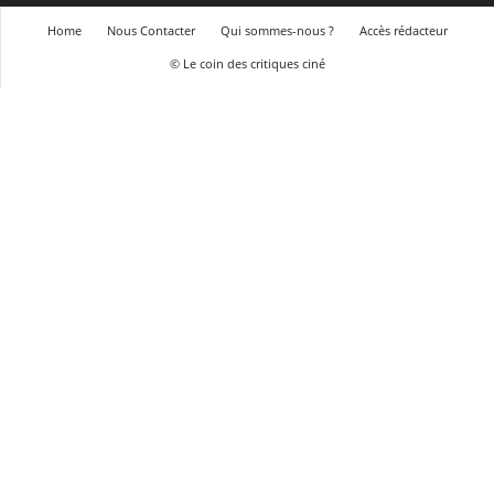
Home
Nous Contacter
Qui sommes-nous ?
Accès rédacteur
© Le coin des critiques ciné