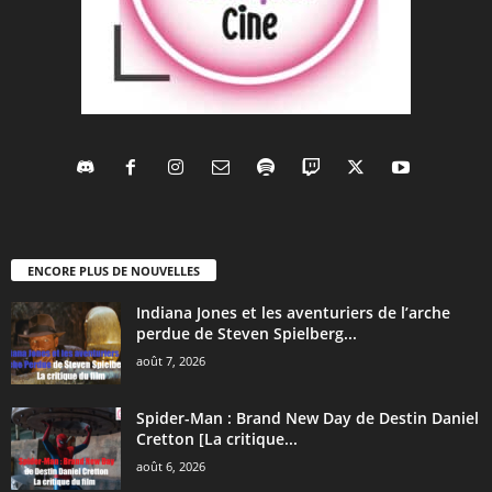
ENCORE PLUS DE NOUVELLES
Indiana Jones et les aventuriers de l’arche
perdue de Steven Spielberg...
août 7, 2026
Spider-Man : Brand New Day de Destin Daniel
Cretton [La critique...
août 6, 2026