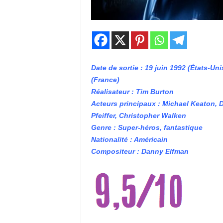
Date de sortie : 19 juin 1992 (États-Unis
(France)
Réalisateur : Tim Burton
Acteurs principaux : Michael Keaton, 
Pfeiffer, Christopher Walken
Genre : Super-héros, fantastique
Nationalité : Américain
Compositeur : Danny Elfman