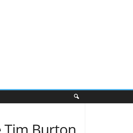
e Tim Burton