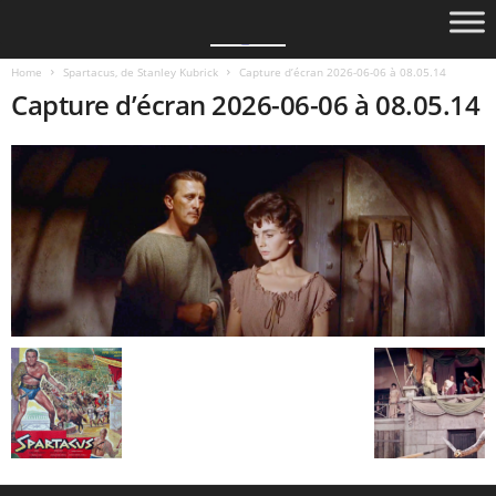
Home
Spartacus, de Stanley Kubrick
Capture d’écran 2026-06-06 à 08.05.14
Capture d’écran 2026-06-06 à 08.05.14