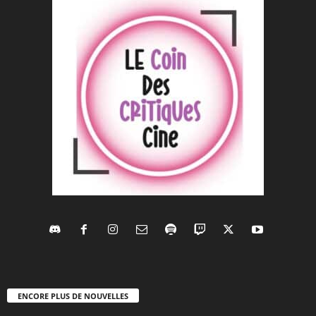
ENCORE PLUS DE NOUVELLES