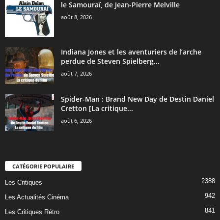
le Samouraï, de Jean-Pierre Melville
août 8, 2026
Indiana Jones et les aventuriers de l’arche
perdue de Steven Spielberg...
août 7, 2026
Spider-Man : Brand New Day de Destin Daniel
Cretton [La critique...
août 6, 2026
CATÉGORIE POPULAIRE
2388
Les Critiques
942
Les Actualités Cinéma
841
Les Critiques Rétro